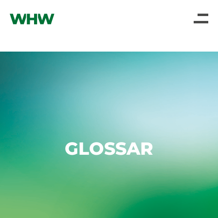
GLOSSAR