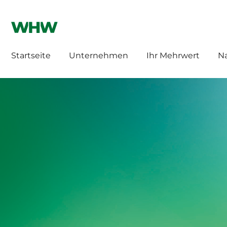
WHW HILLEBRAND
HILLEBRAND CH
Startseite
Unternehmen
Ihr Mehrwert
Na