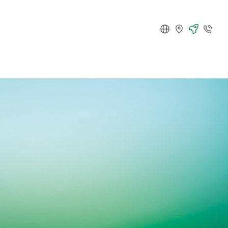
Deutsch
Standorte
Karriere
Kontakt