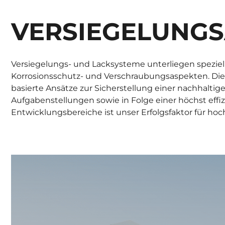
VERSIEGELUNGS
Versiegelungs- und Lacksysteme unterliegen speziel
Korrosionsschutz- und Verschraubungsaspekten. Die 
basierte Ansätze zur Sicherstellung einer nachhalti
Aufgabenstellungen sowie in Folge einer höchst effiz
Entwicklungsbereiche ist unser Erfolgsfaktor für ho