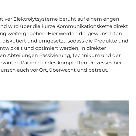
tiver Elektrolytsysteme beruht auf einem engen
d wird über die kurze Kommunikationskette direkt
ilung weitergegeben. Hier werden die gewünschten
 diskutiert und umgesetzt, sodass die Produkte und
ntwickelt und optimiert werden. In direkter
n Abteilungen Passivierung, Technikum und der
elevanten Parameter des kompletten Prozesses bei
unsch auch vor Ort, überwacht und betreut.