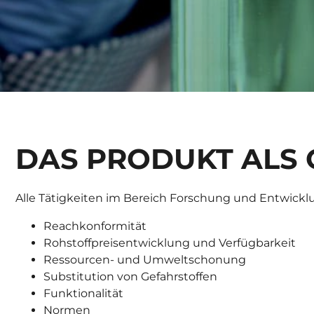
DAS PRODUKT ALS
Alle Tätigkeiten im Bereich Forschung und Entwic
Reachkonformität
Rohstoffpreisentwicklung und Verfügbarkeit
Ressourcen- und Umweltschonung
Substitution von Gefahrstoffen
Funktionalität
Normen