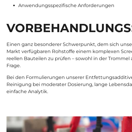
Anwendungsspezifische Anforderungen
VORBEHANDLUNGS
Einen ganz besonderer Schwerpunkt, dem sich unser
Markt verfügbaren Rohstoffe einem komplexen Screen
reellen Bauteilen zu prüfen – sowohl in der Trommel 
Frage.
Bei den Formulierungen unserer Entfettungsadditive
Reinigung bei moderater Dosierung, lange Lebensda
einfache Analytik.