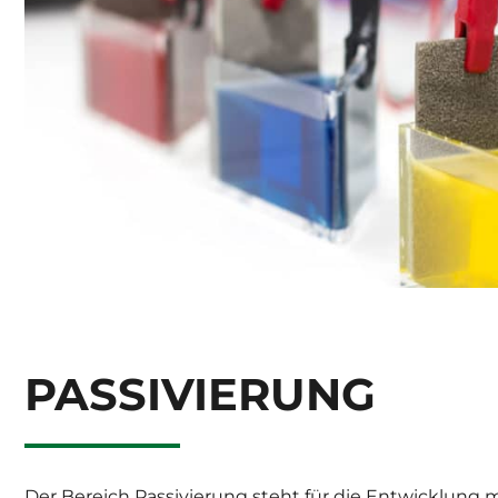
PASSIVIERUNG
Der Bereich Passivierung steht für die Entwicklung