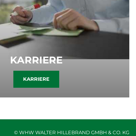
KARRIERE
KARRIERE
© WHW WALTER HILLEBRAND GMBH & CO. KG