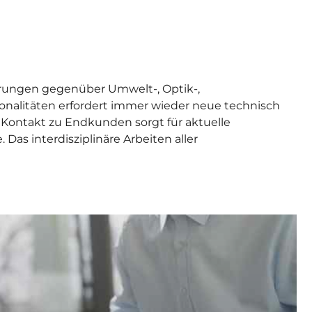
derungen gegenüber Umwelt-, Optik-,
onalitäten erfordert immer wieder neue technisch
e Kontakt zu Endkunden sorgt für aktuelle
Das interdisziplinäre Arbeiten aller