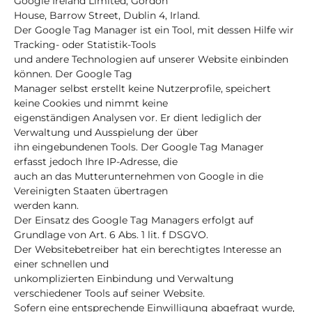
Google Ireland Limited, Gordon
House, Barrow Street, Dublin 4, Irland.
Der Google Tag Manager ist ein Tool, mit dessen Hilfe wir
Tracking- oder Statistik-Tools
und andere Technologien auf unserer Website einbinden
können. Der Google Tag
Manager selbst erstellt keine Nutzerprofile, speichert
keine Cookies und nimmt keine
eigenständigen Analysen vor. Er dient lediglich der
Verwaltung und Ausspielung der über
ihn eingebundenen Tools. Der Google Tag Manager
erfasst jedoch Ihre IP-Adresse, die
auch an das Mutterunternehmen von Google in die
Vereinigten Staaten übertragen
werden kann.
Der Einsatz des Google Tag Managers erfolgt auf
Grundlage von Art. 6 Abs. 1 lit. f DSGVO.
Der Websitebetreiber hat ein berechtigtes Interesse an
einer schnellen und
unkomplizierten Einbindung und Verwaltung
verschiedener Tools auf seiner Website.
Sofern eine entsprechende Einwilligung abgefragt wurde,