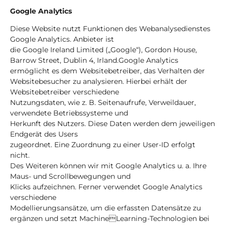
Google Analytics
Diese Website nutzt Funktionen des Webanalysedienstes
Google Analytics. Anbieter ist
die Google Ireland Limited („Google“), Gordon House,
Barrow Street, Dublin 4, Irland.Google Analytics
ermöglicht es dem Websitebetreiber, das Verhalten der
Websitebesucher zu analysieren. Hierbei erhält der
Websitebetreiber verschiedene
Nutzungsdaten, wie z. B. Seitenaufrufe, Verweildauer,
verwendete Betriebssysteme und
Herkunft des Nutzers. Diese Daten werden dem jeweiligen
Endgerät des Users
zugeordnet. Eine Zuordnung zu einer User-ID erfolgt
nicht.
Des Weiteren können wir mit Google Analytics u. a. Ihre
Maus- und Scrollbewegungen und
Klicks aufzeichnen. Ferner verwendet Google Analytics
verschiedene
Modellierungsansätze, um die erfassten Datensätze zu
ergänzen und setzt MachineLearning-Technologien bei