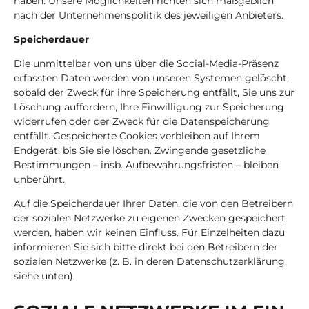
haben. Unsere Möglichkeiten richten sich maßgeblich
nach der Unternehmenspolitik des jeweiligen Anbieters.
Speicherdauer
Die unmittelbar von uns über die Social-Media-Präsenz
erfassten Daten werden von unseren Systemen gelöscht,
sobald der Zweck für ihre Speicherung entfällt, Sie uns zur
Löschung auffordern, Ihre Einwilligung zur Speicherung
widerrufen oder der Zweck für die Datenspeicherung
entfällt. Gespeicherte Cookies verbleiben auf Ihrem
Endgerät, bis Sie sie löschen. Zwingende gesetzliche
Bestimmungen – insb. Aufbewahrungsfristen – bleiben
unberührt.
Auf die Speicherdauer Ihrer Daten, die von den Betreibern
der sozialen Netzwerke zu eigenen Zwecken gespeichert
werden, haben wir keinen Einfluss. Für Einzelheiten dazu
informieren Sie sich bitte direkt bei den Betreibern der
sozialen Netzwerke (z. B. in deren Datenschutzerklärung,
siehe unten).