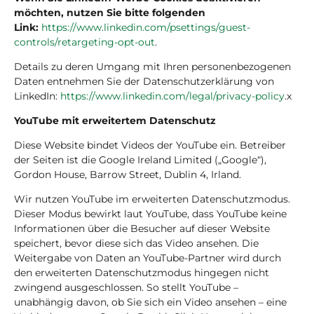
möchten, nutzen Sie bitte folgenden
Link:
https://www.linkedin.com/psettings/guest-
controls/retargeting-opt-out
.
Details zu deren Umgang mit Ihren personenbezogenen
Daten entnehmen Sie der Datenschutzerklärung von
LinkedIn:
https://www.linkedin.com/legal/privacy-policy
.x
YouTube mit erweitertem Datenschutz
Diese Website bindet Videos der YouTube ein. Betreiber
der Seiten ist die Google Ireland Limited („Google“),
Gordon House, Barrow Street, Dublin 4, Irland.
Wir nutzen YouTube im erweiterten Datenschutzmodus.
Dieser Modus bewirkt laut YouTube, dass YouTube keine
Informationen über die Besucher auf dieser Website
speichert, bevor diese sich das Video ansehen. Die
Weitergabe von Daten an YouTube-Partner wird durch
den erweiterten Datenschutzmodus hingegen nicht
zwingend ausgeschlossen. So stellt YouTube –
unabhängig davon, ob Sie sich ein Video ansehen – eine