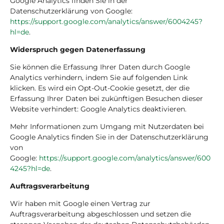
Google Analytics finden Sie in der
Datenschutzerklärung von Google:
https://support.google.com/analytics/answer/6004245?
hl=de
.
Widerspruch gegen Datenerfassung
Sie können die Erfassung Ihrer Daten durch Google
Analytics verhindern, indem Sie auf folgenden Link
klicken. Es wird ein Opt-Out-Cookie gesetzt, der die
Erfassung Ihrer Daten bei zukünftigen Besuchen dieser
Website verhindert: Google Analytics deaktivieren.
Mehr Informationen zum Umgang mit Nutzerdaten bei
Google Analytics finden Sie in der Datenschutzerklärung
von
Google:
https://support.google.com/analytics/answer/600
4245?hl=de
.
Auftragsverarbeitung
Wir haben mit Google einen Vertrag zur
Auftragsverarbeitung abgeschlossen und setzen die