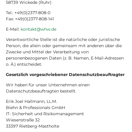
58739 Wickede (Ruhr)
Tel.: +49(0)2377-808-0
Fax: +49(0)2377-808-141
E-Mail:
kontakt@whw.de
Verantwortliche Stelle ist die natürliche oder juristische
Person, die allein oder gemeinsam mit anderen über die
Zwecke und Mittel der Verarbeitung von
personenbezogenen Daten (z. B. Namen, E-Mail-Adressen
o. Ä.) entscheidet.
Gesetzlich vorgeschriebener Datenschutzbeauftragter
Wir haben für unser Unternehmen einen
Datenschutzbeauftragten bestellt.
Erik Joel Hallmann, LL.M.
Biehn & Professionals GmbH
IT- Sicherheit und Risikomanagement
Wiesenstraße 32
33397 Rietberg-Mastholte