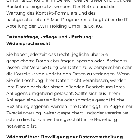
Backoffice eingesetzt werden. Der Betrieb und die
Wartung des Kontakt-Formulars und des
nachgeschalteten E-Mail-Programms erfolgt über die IT-
Abteilung der EWH Holding GmbH & Co. KG.
Datenabfrage, -pflege und -löschung;
Widerspruchsrecht
Sie haben jederzeit das Recht, jegliche über Sie
gespeicherte Daten abzufragen, sperren oder löschen zu
lassen, der Verarbeitung der Daten zu widersprechen oder
die Korrektur von unrichtigen Daten zu verlangen. Wenn
Sie die Löschung Ihrer Daten nicht veranlassen, werden
Ihre Daten nach der abschließenden Bearbeitung ihres
Anliegens umgehend gelöscht. Sollte sich aus ihrem
Anliegen eine vertragliche oder sonstige geschäftliche
Beziehung ergeben, werden ihre Daten ggf. im Zuge einer
Zweckänderung weiter gespeichert und/oder verarbeitet,
sofern dies für die weitere geschäftliche Beziehung
notwendig ist.
Widerruf Ihrer Einwilligung zur Datenverarbeitung