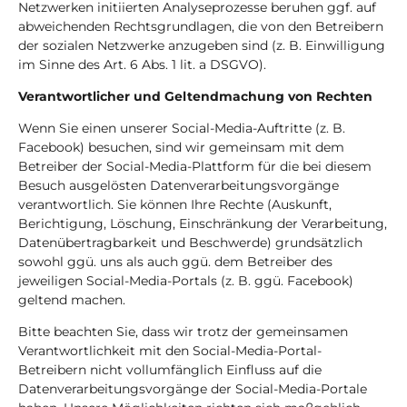
Netzwerken initiierten Analyseprozesse beruhen ggf. auf
abweichenden Rechtsgrundlagen, die von den Betreibern
der sozialen Netzwerke anzugeben sind (z. B. Einwilligung
im Sinne des Art. 6 Abs. 1 lit. a DSGVO).
Verantwortlicher und Geltendmachung von Rechten
Wenn Sie einen unserer Social-Media-Auftritte (z. B.
Facebook) besuchen, sind wir gemeinsam mit dem
Betreiber der Social-Media-Plattform für die bei diesem
Besuch ausgelösten Datenverarbeitungsvorgänge
verantwortlich. Sie können Ihre Rechte (Auskunft,
Berichtigung, Löschung, Einschränkung der Verarbeitung,
Datenübertragbarkeit und Beschwerde) grundsätzlich
sowohl ggü. uns als auch ggü. dem Betreiber des
jeweiligen Social-Media-Portals (z. B. ggü. Facebook)
geltend machen.
Bitte beachten Sie, dass wir trotz der gemeinsamen
Verantwortlichkeit mit den Social-Media-Portal-
Betreibern nicht vollumfänglich Einfluss auf die
Datenverarbeitungsvorgänge der Social-Media-Portale