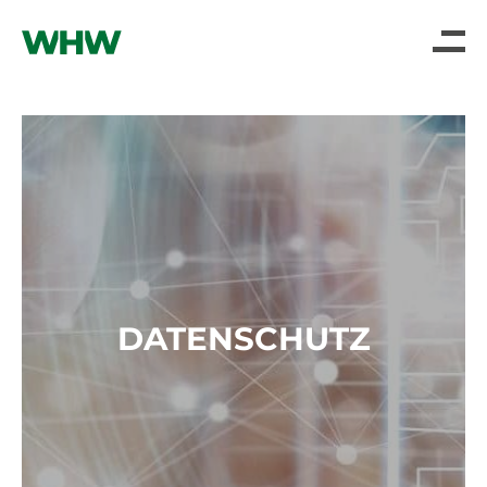
DATENSCHUTZ