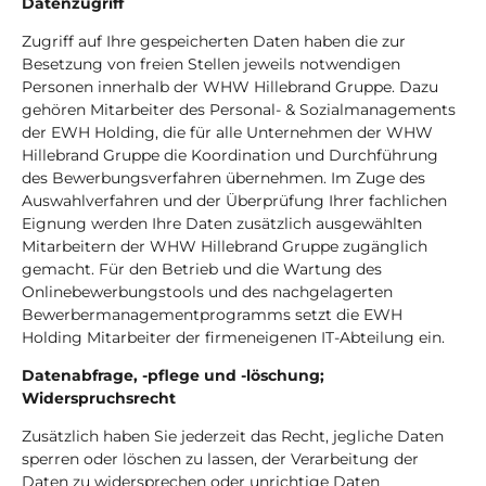
Datenzugriff
Zugriff auf Ihre gespeicherten Daten haben die zur
Besetzung von freien Stellen jeweils notwendigen
Personen innerhalb der WHW Hillebrand Gruppe. Dazu
gehören Mitarbeiter des Personal- & Sozialmanagements
der EWH Holding, die für alle Unternehmen der WHW
Hillebrand Gruppe die Koordination und Durchführung
des Bewerbungsverfahren übernehmen. Im Zuge des
Auswahlverfahren und der Überprüfung Ihrer fachlichen
Eignung werden Ihre Daten zusätzlich ausgewählten
Mitarbeitern der WHW Hillebrand Gruppe zugänglich
gemacht. Für den Betrieb und die Wartung des
Onlinebewerbungstools und des nachgelagerten
Bewerbermanagementprogramms setzt die EWH
Holding Mitarbeiter der firmeneigenen IT-Abteilung ein.
Datenabfrage, -pflege und -löschung;
Widerspruchsrecht
Zusätzlich haben Sie jederzeit das Recht, jegliche Daten
sperren oder löschen zu lassen, der Verarbeitung der
Daten zu widersprechen oder unrichtige Daten