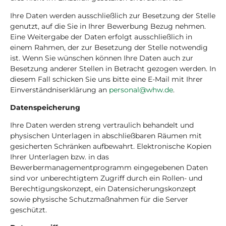
Ihre Daten werden ausschließlich zur Besetzung der Stelle
genutzt, auf die Sie in Ihrer Bewerbung Bezug nehmen.
Eine Weitergabe der Daten erfolgt ausschließlich in
einem Rahmen, der zur Besetzung der Stelle notwendig
ist. Wenn Sie wünschen können Ihre Daten auch zur
Besetzung anderer Stellen in Betracht gezogen werden. In
diesem Fall schicken Sie uns bitte eine E-Mail mit Ihrer
Einverständniserklärung an
personal@whw.de
.
Datenspeicherung
Ihre Daten werden streng vertraulich behandelt und
physischen Unterlagen in abschließbaren Räumen mit
gesicherten Schränken aufbewahrt. Elektronische Kopien
Ihrer Unterlagen bzw. in das
Bewerbermanagementprogramm eingegebenen Daten
sind vor unberechtigtem Zugriff durch ein Rollen- und
Berechtigungskonzept, ein Datensicherungskonzept
sowie physische Schutzmaßnahmen für die Server
geschützt.