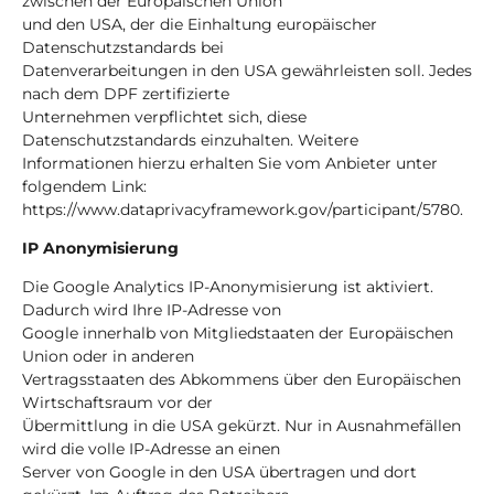
zwischen der Europäischen Union
und den USA, der die Einhaltung europäischer
Datenschutzstandards bei
Datenverarbeitungen in den USA gewährleisten soll. Jedes
nach dem DPF zertifizierte
Unternehmen verpflichtet sich, diese
Datenschutzstandards einzuhalten. Weitere
Informationen hierzu erhalten Sie vom Anbieter unter
folgendem Link:
https://www.dataprivacyframework.gov/participant/5780.
IP Anonymisierung
Die Google Analytics IP-Anonymisierung ist aktiviert.
Dadurch wird Ihre IP-Adresse von
Google innerhalb von Mitgliedstaaten der Europäischen
Union oder in anderen
Vertragsstaaten des Abkommens über den Europäischen
Wirtschaftsraum vor der
Übermittlung in die USA gekürzt. Nur in Ausnahmefällen
wird die volle IP-Adresse an einen
Server von Google in den USA übertragen und dort