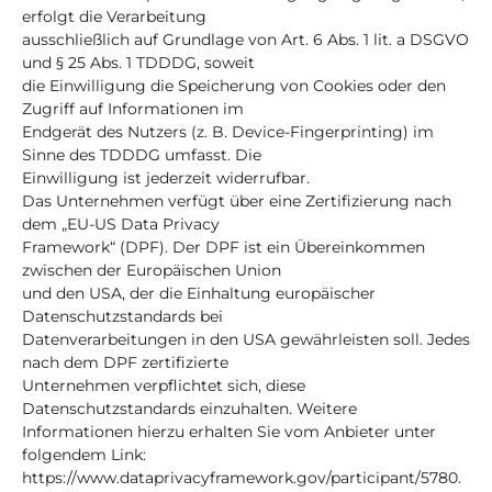
erfolgt die Verarbeitung
ausschließlich auf Grundlage von Art. 6 Abs. 1 lit. a DSGVO
und § 25 Abs. 1 TDDDG, soweit
die Einwilligung die Speicherung von Cookies oder den
Zugriff auf Informationen im
Endgerät des Nutzers (z. B. Device-Fingerprinting) im
Sinne des TDDDG umfasst. Die
Einwilligung ist jederzeit widerrufbar.
Das Unternehmen verfügt über eine Zertifizierung nach
dem „EU-US Data Privacy
Framework“ (DPF). Der DPF ist ein Übereinkommen
zwischen der Europäischen Union
und den USA, der die Einhaltung europäischer
Datenschutzstandards bei
Datenverarbeitungen in den USA gewährleisten soll. Jedes
nach dem DPF zertifizierte
Unternehmen verpflichtet sich, diese
Datenschutzstandards einzuhalten. Weitere
Informationen hierzu erhalten Sie vom Anbieter unter
folgendem Link:
https://www.dataprivacyframework.gov/participant/5780.