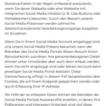
Nutzerverhalten in der Regel umfassend analysieren,
wenn Sie deren Webseite oder eine Webseite mit
integrierten Social-Media-Inhalten (z. B. Like-Buttons oder
Werbebannern) besuchen. Durch den Besuch unserer
Social-Media-Präsenzen werden zahlreiche
datenschutzrelevante Verarbeitungsvorgänge ausgelöst.
Im Einzelnen:
Wenn Sie in Ihrem Social-Media-Account eingeloggt sind
und unsere Social-Media-Präsenz besuchen, kann der
Betreiber des Social-Media-Portals diesen Besuch Ihrem
Benutzerkonto zuordnen. Ihre personenbezogenen Daten
können unter Umständen aber auch dann erfasst werden,
wenn Sie nicht eingeloggt sind oder keinen Account beim
jeweiligen Social-Media-Portal besitzen. Diese
Datenerfassung erfolgt in diesem Fall beispielsweise über
Cookies, die auf Ihrem Endgerät gespeichert werden oder
durch Erfassung Ihrer IP-Adresse.
Mit Hilfe der so erfassten Daten können die Betreiber der
Social-Media-Portale Nutzerprofile erstellen, in denen Ihre
Präferenzen und Interessen hinterlegt sind. Auf diese