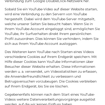
Verbindung zum Google DoubleClick-Netzwerk her.
Sobald Sie ein YouTube-Video auf dieser Website starten,
wird eine Verbindung zu den Servern von YouTube
hergestellt. Dabei wird dem YouTube-Server mitgeteilt,
welche unserer Seiten Sie besucht haben. Wenn Sie in
Ihrem YouTube-Account eingeloggt sind, ermöglichen Sie
YouTube, Ihr Surfverhalten direkt Ihrem persönlichen
Profil zuzuordnen. Dies können Sie verhindern, indem Sie
sich aus Ihrem YouTube-Account ausloggen.
Des Weiteren kann YouTube nach Starten eines Videos
verschiedene Cookies auf Ihrem Endgerät speichern. Mit
Hilfe dieser Cookies kann YouTube Informationen über
Besucher dieser Website erhalten. Diese Informationen
werden u. a. verwendet, um Videostatistiken zu erfassen,
die Anwenderfreundlichkeit zu verbessern und
Betrugsversuchen vorzubeugen. Die Cookies verbleiben
auf Ihrem Endgerät, bis Sie sie löschen.
Gegebenenfalls können nach dem Start eines YouTube-
Videos weitere Datenverarbeitungsvorgänge ausgelöst
werden, auf die wir keinen Einfluss haben.