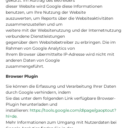
gekürzt. Im Auftrag des Betreibers
dieser Website wird Google diese Informationen
benutzen, um Ihre Nutzung der Website
auszuwerten, um Reports über die Websiteaktivitäten
zusammenzustellen und um
weitere mit der Websitenutzung und der Internetnutzung
verbundene Dienstleistungen
gegenüber dem Websitebetreiber zu erbringen. Die im
Rahmen von Google Analytics von
Ihrem Browser übermittelte IP-Adresse wird nicht mit
anderen Daten von Google
zusammengeführt.
Browser Plugin
Sie können die Erfassung und Verarbeitung Ihrer Daten
durch Google verhindern, indem
Sie das unter dem folgenden Link verfügbare Browser-
Plugin herunterladen und
installieren:
https://tools.google.com/dlpage/gaoptout?
hl=de
.
Mehr Informationen zum Umgang mit Nutzerdaten bei