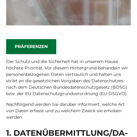
PRÄFERENZEN
Der Schutz und die Sicherheit hat in unserem Hause
höchste Priorität. Vor diesem Hintergrund behandeln wir
personenbezogenen Daten vertraulich und halten uns
strikt an die gesetzlichen Vorgaben des Datenschutzes
nach dem Deutschen Bundesdatenschutzgesetz (BDSG)
bzw. der EU Datenschutzgrundverordnung (EU-DSGVO).
Nachfolgend werden Sie darüber informiert, welche Art
von Daten erfasst und zu welchem Zweck sie erhoben
werden.
1. DA­TEN­ÜBER­MITT­LUNG/DA­