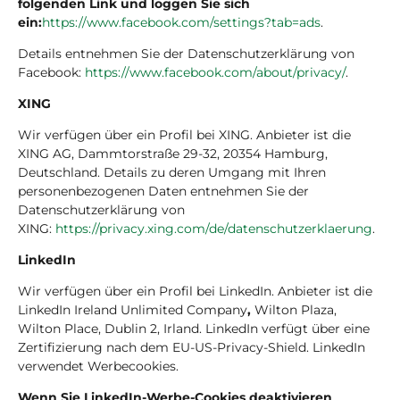
folgenden Link und loggen Sie sich
ein:
https://www.facebook.com/settings?tab=ads
.
Details entnehmen Sie der Datenschutzerklärung von
Facebook:
https://www.facebook.com/about/privacy/
.
XING
Wir verfügen über ein Profil bei XING. Anbieter ist die
XING AG, Dammtorstraße 29-32, 20354 Hamburg,
Deutschland. Details zu deren Umgang mit Ihren
personenbezogenen Daten entnehmen Sie der
Datenschutzerklärung von
XING:
https://privacy.xing.com/de/datenschutzerklaerung
.
LinkedIn
Wir verfügen über ein Profil bei LinkedIn. Anbieter ist die
LinkedIn Ireland Unlimited Company
,
Wilton Plaza,
Wilton Place, Dublin 2, Irland. LinkedIn verfügt über eine
Zertifizierung nach dem EU-US-Privacy-Shield. LinkedIn
verwendet Werbecookies.
Wenn Sie LinkedIn-Werbe-Cookies deaktivieren