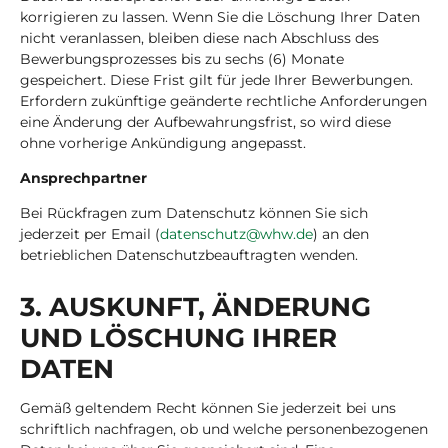
korrigieren zu lassen. Wenn Sie die Löschung Ihrer Daten
nicht veranlassen, bleiben diese nach Abschluss des
Bewerbungsprozesses bis zu sechs (6) Monate
gespeichert. Diese Frist gilt für jede Ihrer Bewerbungen.
Erfordern zukünftige geänderte rechtliche Anforderungen
eine Änderung der Aufbewahrungsfrist, so wird diese
ohne vorherige Ankündigung angepasst.
Ansprechpartner
Bei Rückfragen zum Datenschutz können Sie sich
jederzeit per Email (
datenschutz@whw.de
) an den
betrieblichen Datenschutzbeauftragten wenden.
3. AUS­KUNFT, ÄN­DE­RUNG
UND LÖ­SCHUNG IHRER
DATEN
Gemäß geltendem Recht können Sie jederzeit bei uns
schriftlich nachfragen, ob und welche personenbezogenen