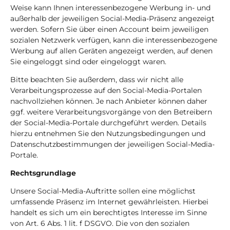
Weise kann Ihnen interessenbezogene Werbung in- und
außerhalb der jeweiligen Social-Media-Präsenz angezeigt
werden. Sofern Sie über einen Account beim jeweiligen
sozialen Netzwerk verfügen, kann die interessenbezogene
Werbung auf allen Geräten angezeigt werden, auf denen
Sie eingeloggt sind oder eingeloggt waren.
Bitte beachten Sie außerdem, dass wir nicht alle
Verarbeitungsprozesse auf den Social-Media-Portalen
nachvollziehen können. Je nach Anbieter können daher
ggf. weitere Verarbeitungsvorgänge von den Betreibern
der Social-Media-Portale durchgeführt werden. Details
hierzu entnehmen Sie den Nutzungsbedingungen und
Datenschutzbestimmungen der jeweiligen Social-Media-
Portale.
Rechtsgrundlage
Unsere Social-Media-Auftritte sollen eine möglichst
umfassende Präsenz im Internet gewährleisten. Hierbei
handelt es sich um ein berechtigtes Interesse im Sinne
von Art. 6 Abs. 1 lit. f DSGVO. Die von den sozialen