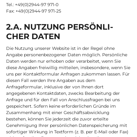
Tel.: +49(0)2944-97 971-0
Fax: +49(0)2944-97 971-25
2.A. NUT­ZUNG PER­SÖN­LI­
CHER DATEN
Die Nutzung unserer Website ist in der Regel ohne
Angabe personenbezogener Daten möglich. Persönliche
Daten werden nur erhoben oder verarbeitet, wenn Sie
diese Angaben freiwillig mitteilen, insbesondere, wenn Sie
uns per Kontaktformular Anfragen zukommen lassen. Für
diesen Fall werden Ihre Angaben aus dem
Anfrageformular, inklusive der von Ihnen dort
angegebenen Kontaktdaten, zwecks Bearbeitung der
Anfrage und für den Fall von Anschlussfragen bei uns
gespeichert. Sofern keine erforderlichen Gründe im
Zusammenhang mit einer Geschäftsabwicklung
bestehen, können Sie jederzeit die zuvor erteilte
Genehmigung Ihrer persönlichen Datenspeicherung mit
sofortiger Wirkung in Textform (z. B. per E-Mail oder Fax)