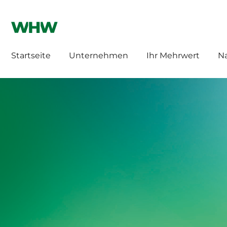
WHW HILLEBRAND
HILLEBRAND CH
Startseite
Unternehmen
Ihr Mehrwert
Na