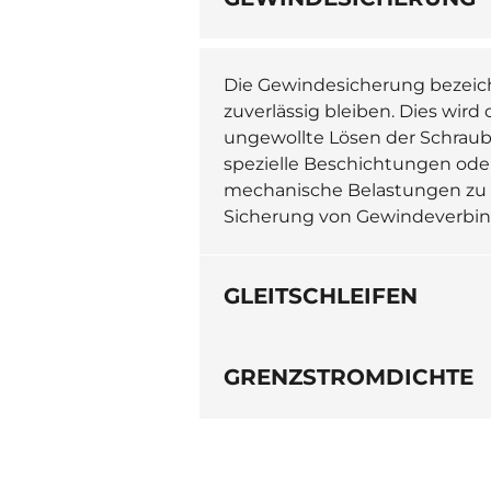
Die Gewindesicherung bezeich
zuverlässig bleiben. Dies wird
ungewollte Lösen der Schraub
spezielle Beschichtungen ode
mechanische Belastungen zu 
Sicherung von Gewindeverbi
GLEITSCHLEIFEN
GRENZSTROMDICHTE