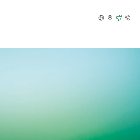
Deutsch
Standorte
Karriere
Kontakt