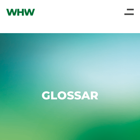
GLOSSAR