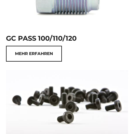
GC PASS 100/110/120
MEHR ERFAHREN