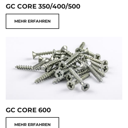
GC CORE 350/400/500
MEHR ERFAHREN
GC CORE 600
MEHR ERFAHREN