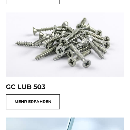
GC LUB 503
MEHR ERFAHREN