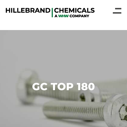
GC TOP 180