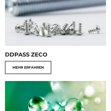
DDPASS ZECO
MEHR ERFAHREN