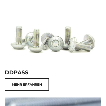
DDPASS
MEHR ERFAHREN