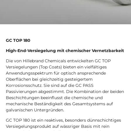
GC TOP 180
High-End-Versiegelung mit chemischer Vernetzbarkeit
Die von Hillebrand Chemicals entwickelten GC TOP
Versiegelungen (Top Coats) bieten ein vielfältiges
Anwendungsspektrum für optisch ansprechende
Oberflächen bei gleichzeitig gesteigertem
Korrosionsschutz. Sie sind auf die GC PASS
Passivierungen abgestimmt. Die Kombination der beiden
Beschichtungen beeinflusst die chemische und
mechanische Beständigkeit des Gesamtsystems auf
galvanischen Untergründen.
GC TOP 180 ist ein reaktives, besonders dünnschichtiges
Versiegelungsprodukt auf wässriger Basis mit rein