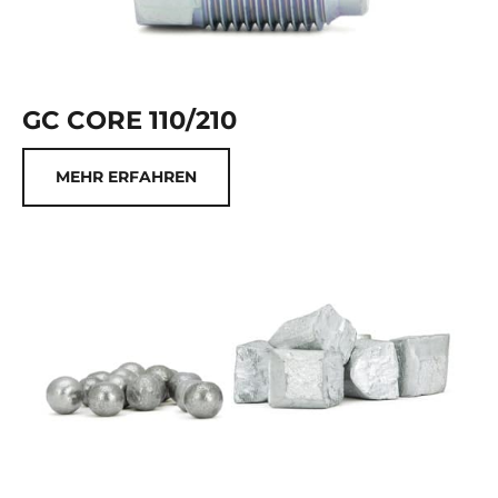
GC CORE 110/210
MEHR ERFAHREN