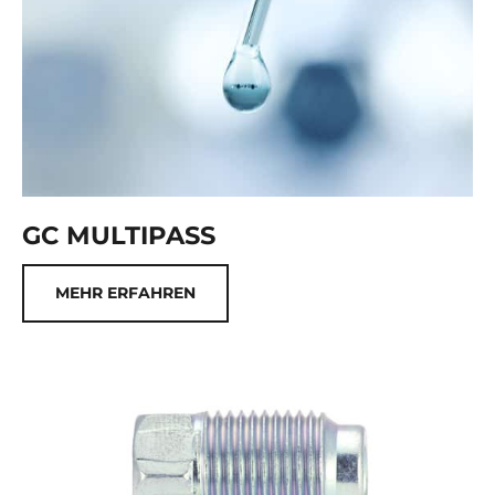
GC MULTIPASS
MEHR ERFAHREN