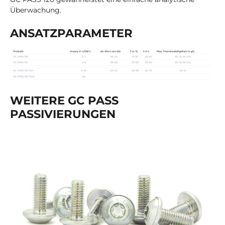
Überwachung.
ANSATZPARAMETER
WEITERE GC PASS
PASSIVIERUNGEN