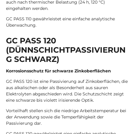
auch nach thermischer Belastung (24 h, 120 °C)
eingehalten werden.
GC PASS 110 gewährleistet eine einfache analytische
Überwachung.
GC PASS 120
(DÜNNSCHICHTPASSIVIERUN
G SCHWARZ)
Korrosionsschutz für schwarze Zinkoberflächen
GC PASS 120 ist eine Passivierung auf Zinkoberflächen, die
aus alkalischen oder als Besonderheit aus sauren
Elektrolyten abgeschieden wird. Die Schutzschicht zeigt
eine schwarze bis violett irisierende Optik.
Vorteilhaft stellen sich die niedrige Arbeitstemperatur bei
der Anwendung sowie die Temperfähigkeit der
Passivierung dar.
GC PASS 120 gewährleistet eine einfache analytische