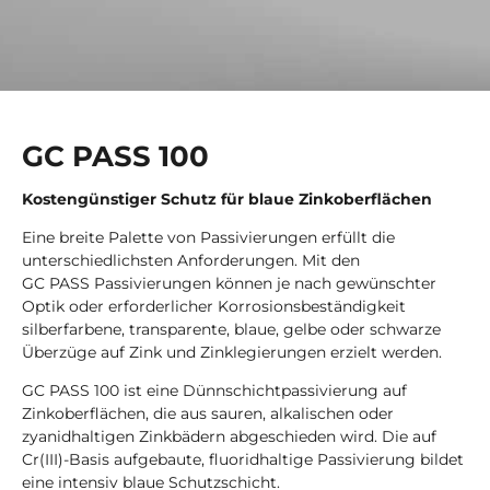
GC PASS 100
Kostengünstiger Schutz für blaue Zinkoberflächen
Eine breite Palette von Passivierungen erfüllt die
unterschiedlichsten Anforderungen. Mit den
GC PASS Passivierungen können je nach gewünschter
Optik oder erforderlicher Korrosionsbeständigkeit
silberfarbene, transparente, blaue, gelbe oder schwarze
Überzüge auf Zink und Zinklegierungen erzielt werden.
GC PASS 100 ist eine Dünnschichtpassivierung auf
Zinkoberflächen, die aus sauren, alkalischen oder
zyanidhaltigen Zinkbädern abgeschieden wird. Die auf
Cr(III)-Basis aufgebaute, fluoridhaltige Passivierung bildet
eine intensiv blaue Schutzschicht.