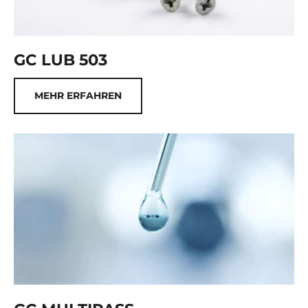
GC LUB 503
MEHR ERFAHREN