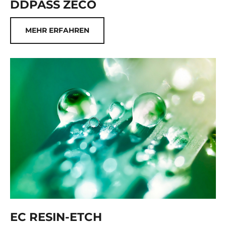
DDPASS ZECO
MEHR ERFAHREN
EC RESIN-ETCH