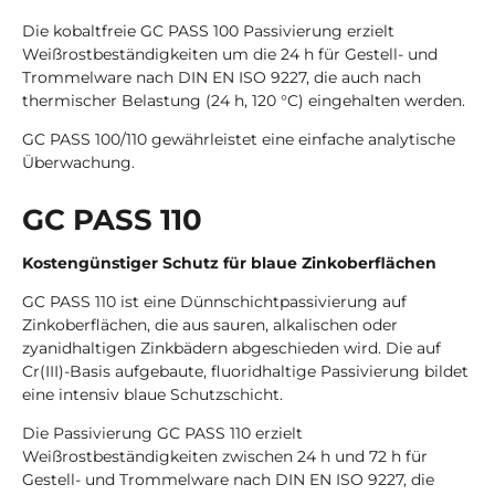
Die kobaltfreie GC PASS 100 Passivierung erzielt
Weißrostbeständigkeiten um die 24 h für Gestell- und
Trommelware nach DIN EN ISO 9227, die auch nach
thermischer Belastung (24 h, 120 °C) eingehalten werden.
GC PASS 100/110 gewährleistet eine einfache analytische
Überwachung.
GC PASS 110
Kostengünstiger Schutz für blaue Zinkoberflächen
GC PASS 110 ist eine Dünnschichtpassivierung auf
Zinkoberflächen, die aus sauren, alkalischen oder
zyanidhaltigen Zinkbädern abgeschieden wird. Die auf
Cr(III)-Basis aufgebaute, fluoridhaltige Passivierung bildet
eine intensiv blaue Schutzschicht.
Die Passivierung GC PASS 110 erzielt
Weißrostbeständigkeiten zwischen 24 h und 72 h für
Gestell- und Trommelware nach DIN EN ISO 9227, die