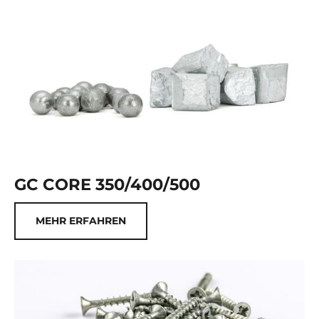
GC CORE 350/400/500
MEHR ERFAHREN