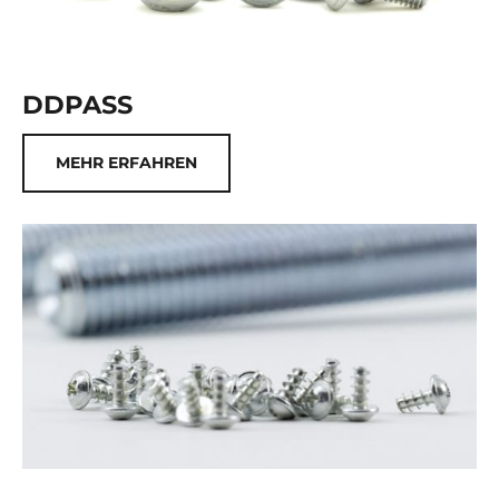
DDPASS
MEHR ERFAHREN