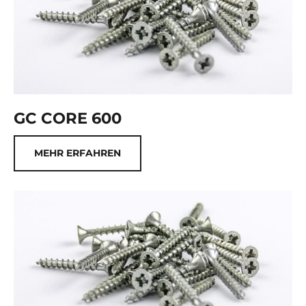
GC CORE 600
MEHR ERFAHREN