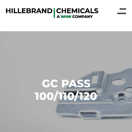
GC PASS
100/110/120