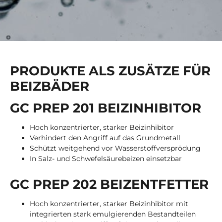
PRODUKTE ALS ZUSÄTZE FÜR
BEIZBÄDER
GC PREP 201 BEIZINHIBITOR
Hoch konzentrierter, starker Beizinhibitor
Verhindert den Angriff auf das Grundmetall
Schützt weitgehend vor Wasserstoffversprödung
In Salz- und Schwefelsäurebeizen einsetzbar
GC PREP 202 BEIZENTFETTER
Hoch konzentrierter, starker Beizinhibitor mit
integrierten stark emulgierenden Bestandteilen