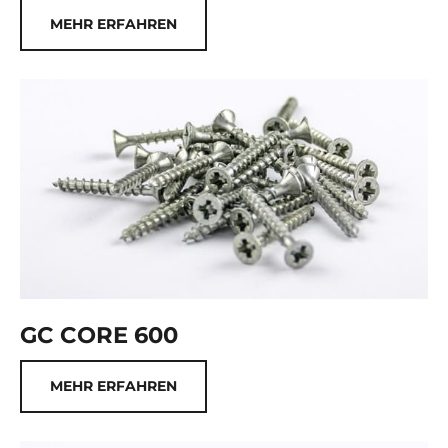
MEHR ERFAHREN
GC CORE 600
MEHR ERFAHREN