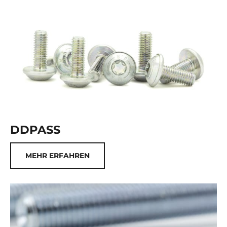
DDPASS
MEHR ERFAHREN