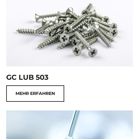
GC LUB 503
MEHR ERFAHREN