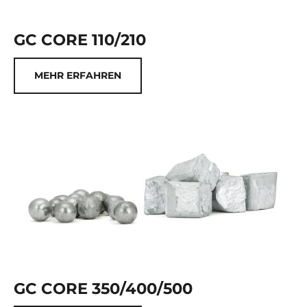
GC CORE 110/210
MEHR ERFAHREN
GC CORE 350/400/500