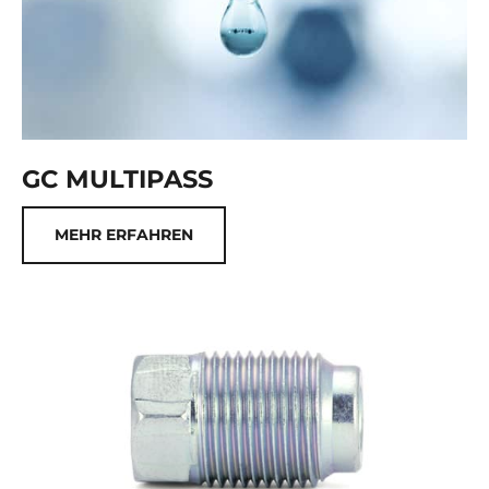
GC MULTIPASS
MEHR ERFAHREN