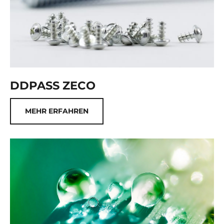
DDPASS ZECO
MEHR ERFAHREN