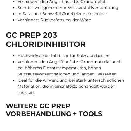
Verhindert den Angriff auf das Grundmetall
Schützt weitgehend vor Wasserstoffversprödung
In Salz- und Schwefelsäurebeizen einsetzbar
Verhindert Rückbefettung der Ware
GC PREP 203
CHLORIDINHIBITOR
Hochwirksamer Inhibitor für Salzsäurebeizen
Verhindert den Angriff auf das Grundmaterial auch
bei höheren Einsatztemperaturen, hohen
Salzsäurekonzentrationen und langen Beizzeiten
Ideal für die Anwendung bei stark unterschiedlichen
Materialien, die in einer Beize behandelt werden
müssen
WEITERE GC PREP
VORBEHANDLUNG + TOOLS