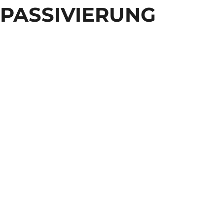
PASSIVIERUNG