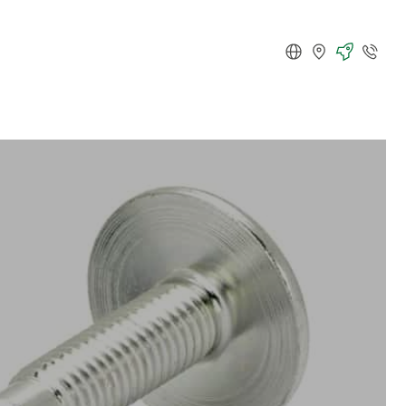
Deutsch
Standorte
Karriere
Kontakt