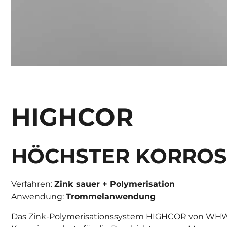
HIGHCOR
HÖCHSTER KORROS
Verfahren:
Zink sauer + Polymerisation
Anwendung:
Trommelanwendung
Das Zink-Polymerisationssystem HIGHCOR von WHW Hi