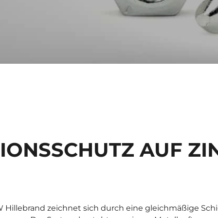
IONSSCHUTZ AUF ZI
llebrand zeichnet sich durch eine gleichmäßige Schi