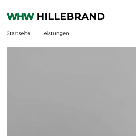
WHW
HI
Startseite
Leistungen