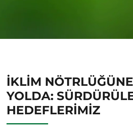
İKLİM NÖTRLÜĞÜNE
YOLDA: SÜRDÜRÜLE
HEDEFLERİMİZ