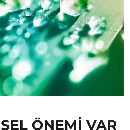
SEL ÖNEMİ VAR