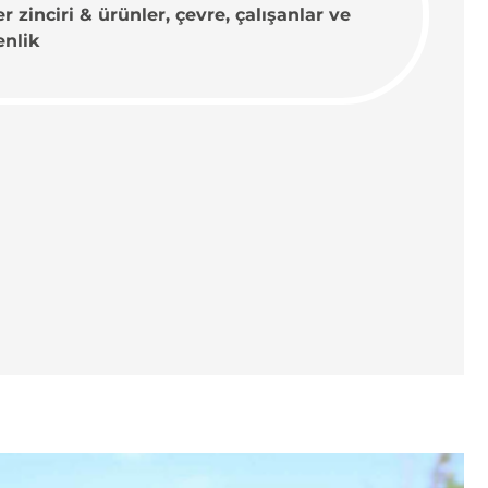
r zinciri & ürünler, çevre, çalışanlar ve
nlik