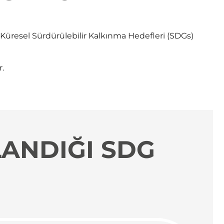
n Küresel Sürdürülebilir Kalkınma Hedefleri (SDGs)
.
ANDIĞI SDG