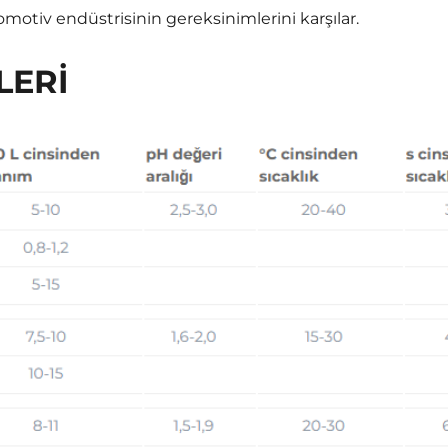
motiv endüstrisinin gereksinimlerini karşılar.
LERI