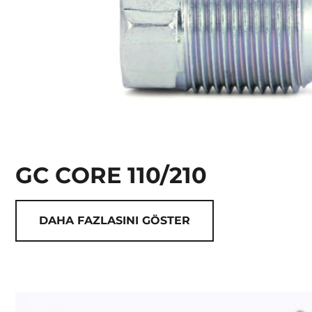
GC CORE 110/210
DAHA FAZLASINI GÖSTER