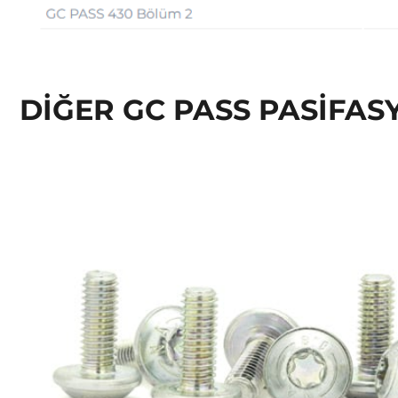
DIĞER GC PASS PASIFAS