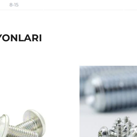
YONLARI