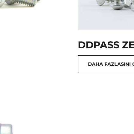
DDPASS Z
DAHA FAZLASINI