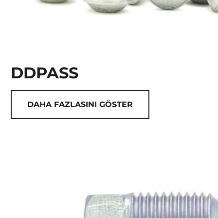
DDPASS
DAHA FAZLASINI GÖSTER