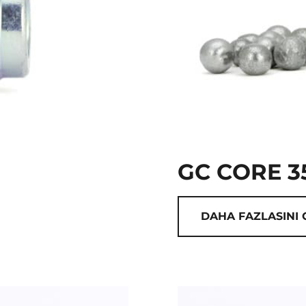
GC CORE 3
DAHA FAZLASINI