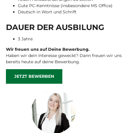
Gute PC-Kenntnisse (insbesondere MS Office)
Deutsch in Wort und Schrift
DAUER DER AUS­BI­LUNG
3 Jahre
Wir freuen uns auf Deine Bewerbung.
Haben wir dein Interesse geweckt? Dann freuen wir uns
bereits heute auf deine Bewerbung.
JETZT BEWERBEN