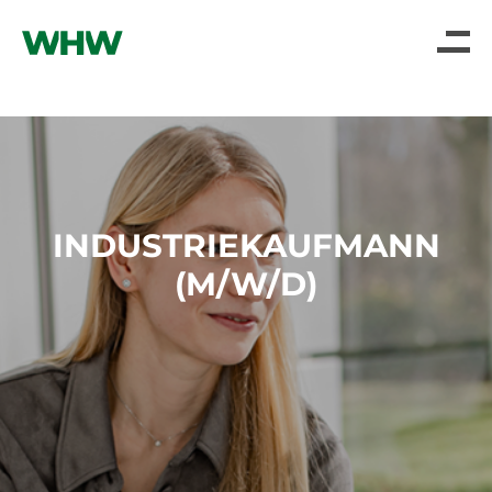
INDUSTRIEKAUFMANN
(M/W/D)