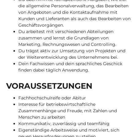
die allgemeine Personalverwaltung, das Bearbeiten
von Angeboten und die Kontaktaufnahme mit
Kunden und Lieferanten als auch das Bearbeiten von
Geschäftsvorgängen.
Du arbeitest mit verschiedenen Abteilungen
zusammen und lernst die Grundlagen von
Marketing, Rechnungswesen und Controlling.
Du trägst aktiv zur Umsetzung von Projekten und
der Weiterentwicklung des Unternehmens bei.
Dein Fachwissen und dein sprachliches Geschick
finden dabei täglich Anwendung.
VOR­AUS­SET­ZUN­GEN
Fachhochschulreife oder Abitur
Interesse für betriebswirtschaftliche
Zusammenhänge und Freude, mit Zahlen und
Menschen zu arbeiten
Kommunikativ, zuverlässig und teamfähig
Eigenständige Arbeitsweise und motiviert, sich
neuen Herausforderungen zu stellen