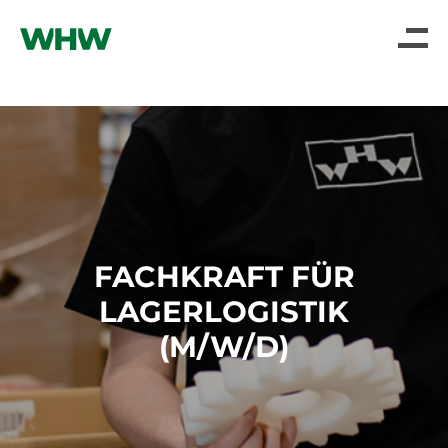
FACHKRAFT FÜR
LAGERLOGISTIK
(M/W/D)