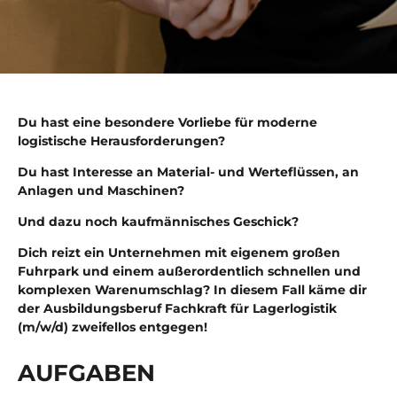
Du hast eine besondere Vorliebe für moderne
logistische Herausforderungen?
Du hast Interesse an Material- und Werteflüssen, an
Anlagen und Maschinen?
Und dazu noch kaufmännisches Geschick?
Dich reizt ein Unternehmen mit eigenem großen
Fuhrpark und einem außerordentlich schnellen und
komplexen Warenumschlag? In diesem Fall käme dir
der Ausbildungsberuf Fachkraft für Lagerlogistik
(m/w/d) zweifellos entgegen!
AUF­GA­BEN