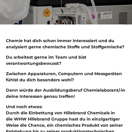
Chemie hat dich schon immer interessiert und du
analysiert gerne chemische Stoffe und Stoffgemische?
Du arbeitest gerne im Team und bist
verantwortungsbewusst?
Zwischen Apparaturen, Computern und Messgeräten
fühlst du dich besonders wohl?
Dann würde der Ausbildungsberuf Chemielaborant/-in
deine Interessen genau treffen!
Und noch etwas:
Durch die Einbettung von Hillebrand Chemicals in
die WHW Hillebrand Gruppe hast du in einzigartiger
Weise die Chance, ein chemisches Produkt von seiner
Entstehung bis zu seiner produktionstechnischen