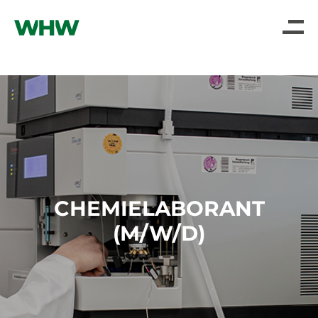
CHEMIELABORANT
(M/W/D)