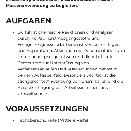
Massenanwendung zu begleiten.
AUF­GA­BEN
Du führst chemische Reaktionen und Analysen
durch, kontrollierst Ausgangsstoffe und
Fertigerzeugnisse oder bedienst Versuchsanlagen
und Apparaturen. Aber auch die Dokumentation von
Untersuchungsergebnissen und die Arbeit mit
Computern zur Unterstützung von
Verfahrensabläufen und Auswertungen gehört zu
deinem Aufgabenfeld. Besonders wichtig ist die
sachgerechte Anwendung von Chemikalien und die
Berücksichtigung von Arbeitssicherheit und
Umweltschutz.
VOR­AUS­SET­ZUN­GEN
Fachoberschulreife (Mittlere Reife)