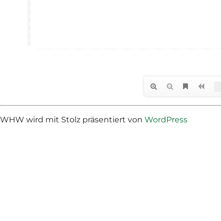
WHW wird mit Stolz präsentiert von
WordPress